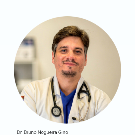
Dr. Bruno Nogueira Gino