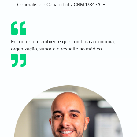
Generalista e Canabidiol • CRM 17843/CE
Encontrei um ambiente que combina autonomia,
organização, suporte e respeito ao médico.