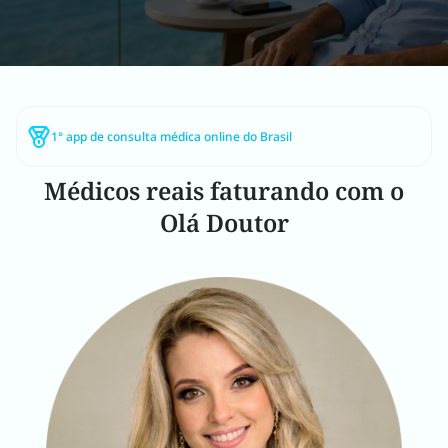
1° app de consulta médica online do Brasil
Médicos reais faturando com o
Olá Doutor