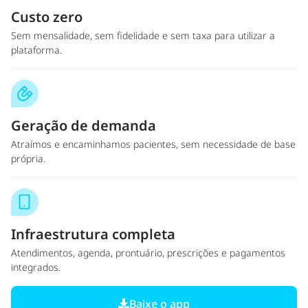
Custo zero
Sem mensalidade, sem fidelidade e sem taxa para utilizar a
plataforma.
Geração de demanda
Atraímos e encaminhamos pacientes, sem necessidade de base
própria.
Infraestrutura completa
Atendimentos, agenda, prontuário, prescrições e pagamentos
integrados.
Baixe o app