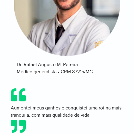
Dr. Rafael Augusto M. Pereira
Médico generalista • CRM 87215/MG
Aumentei meus ganhos e conquistei uma rotina mais
tranquila, com mais qualidade de vida.