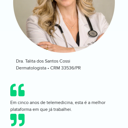
Dra. Talita dos Santos Cossi
Dermatologista • CRM 33536/PR
Em cinco anos de telemedicina, esta é a melhor
plataforma em que já trabalhei.