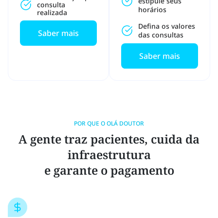
estipule seus
consulta
horários
realizada
Defina os valores
Saber mais
das consultas
Saber mais
POR QUE O OLÁ DOUTOR
A gente traz pacientes, cuida da
infraestrutura
e garante o pagamento