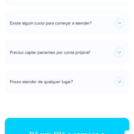
Existe algum custo para começar a atender?
Preciso captar pacientes por conta própria?
Posso atender de qualquer lugar?