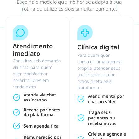
Escolha o modelo que melhor se adapta à sua
rotina ou utilize os dois simultaneamente.
Atendimento
Clínica digital
imediato
Para quem quer
Consultas sob demanda
construir uma agenda
via chat, para quem
própria, atender seus
quer transformar
pacientes e receber
horários livres em
novos direto pela
renda extra.
plataforma.
Atenda via chat
Atendimento por
assíncrono
chat ou vídeo
Receba pacientes
Traga seus
da plataforma
pacientes ou
receba novos
Sem agenda fixa
Crie sua agenda e
Remuneração por