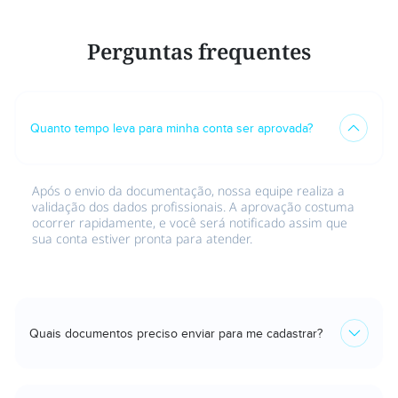
Perguntas frequentes
Quanto tempo leva para minha conta ser aprovada?
Após o envio da documentação, nossa equipe realiza a
validação dos dados profissionais. A aprovação costuma
ocorrer rapidamente, e você será notificado assim que
sua conta estiver pronta para atender.
Quais documentos preciso enviar para me cadastrar?