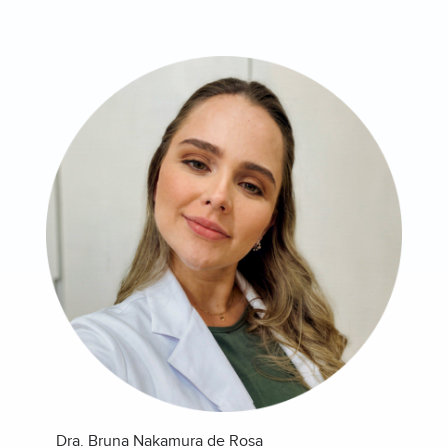
Dra. Bruna Nakamura de Rosa