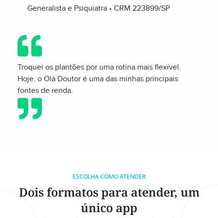
Generalista e Psiquiatra • CRM 223899/SP
Troquei os plantões por uma rotina mais flexível.
Hoje, o Olá Doutor é uma das minhas principais
fontes de renda.
ESCOLHA COMO ATENDER
Dois formatos para atender, um
único app