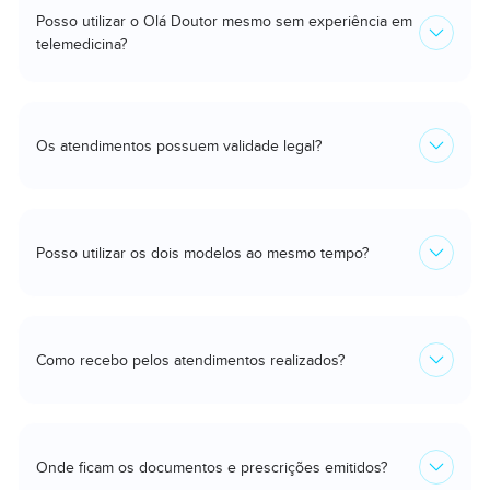
Posso utilizar o Olá Doutor mesmo sem experiência em
telemedicina?
Os atendimentos possuem validade legal?
Posso utilizar os dois modelos ao mesmo tempo?
Como recebo pelos atendimentos realizados?
Onde ficam os documentos e prescrições emitidos?