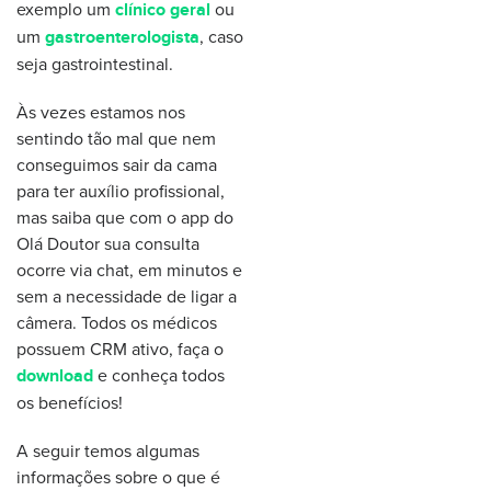
exemplo um
ou
clínico geral
um
, caso
gastroenterologista
seja gastrointestinal.
Às vezes estamos nos
sentindo tão mal que nem
conseguimos sair da cama
para ter auxílio profissional,
mas saiba que com o app do
Olá Doutor sua consulta
ocorre via chat, em minutos e
sem a necessidade de ligar a
câmera. Todos os médicos
possuem CRM ativo, faça o
e conheça todos
download
os benefícios!
A seguir temos algumas
informações sobre o que é