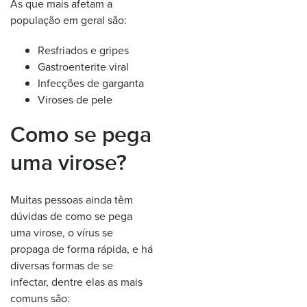
As que mais afetam a
população em geral são:
Resfriados e gripes
Gastroenterite viral
Infecções de garganta
Viroses de pele
Como se pega
uma virose?
Muitas pessoas ainda têm
dúvidas de como se pega
uma virose, o vírus se
propaga de forma rápida, e há
diversas formas de se
infectar, dentre elas as mais
comuns são: