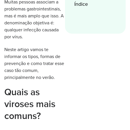
Muitas pessoas associam a
Índice
problemas gastrointestinais,
mas é mais amplo que isso. A
denominação objetiva é:
qualquer infecção causada
por vírus.
Neste artigo vamos te
informar os tipos, formas de
prevenção e como tratar esse
caso tão comum,
principalmente no verão.
Quais as
viroses mais
comuns?