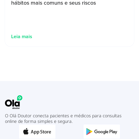
hábitos mais comuns e seus riscos
Leia mais
O Olá Doutor conecta pacientes e médicos para consultas
online de forma simples e segura.