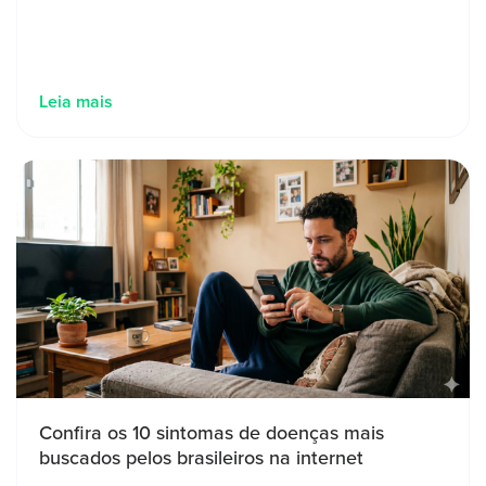
Leia mais
Confira os 10 sintomas de doenças mais
buscados pelos brasileiros na internet