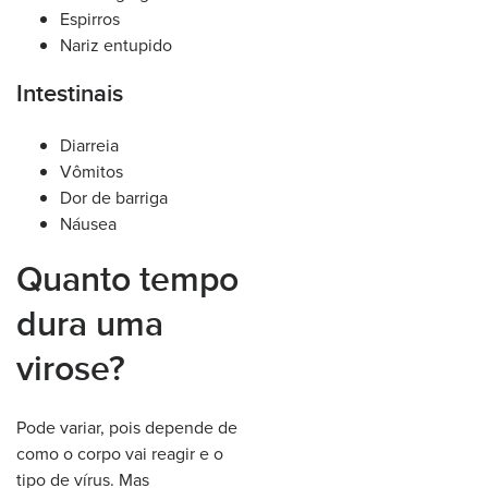
Espirros
Nariz entupido
Intestinais
Diarreia
Vômitos
Dor de barriga
Náusea
Quanto tempo
dura uma
virose?
Pode variar, pois depende de
como o corpo vai reagir e o
tipo de vírus. Mas