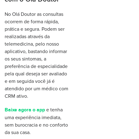
No Olá Doutor as consultas
ocorrem de forma rápida,
prática e segura. Podem ser
realizadas através da
telemedicina, pelo nosso
aplicativo, bastando informar
os seus sintomas, a
preferência de especialidade
pela qual deseja ser avaliado
e em seguida você já é
atendido por um médico com
CRM ativo.
e tenha
Baixe agora o app
uma experiência imediata,
sem burocracia e no conforto
da sua casa.