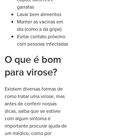
garrafas
Lavar bem alimentos
Manter as vacinas em
dia (como a da gripe)
Evitar contato próximo
com pessoas infectadas
O que é bom
para virose?
Existem diversas formas de
como tratar uma virose, mas
antes de conferir nossas
dicas, saiba que se estiver
com algum sintoma é
importante procurar ajuda de
um médico, como por