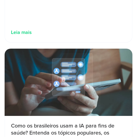
Leia mais
Como os brasileiros usam a IA para fins de
saúde? Entenda os tópicos populares, os