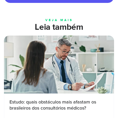
VEJA MAIS
Leia também
Estudo: quais obstáculos mais afastam os
brasileiros dos consultórios médicos?