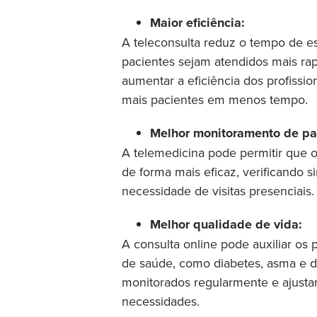
Maior eficiência:
A teleconsulta reduz o tempo de e
pacientes sejam atendidos mais ra
aumentar a eficiência dos profissi
mais pacientes em menos tempo.
Melhor monitoramento de pa
A telemedicina pode permitir que o
de forma mais eficaz, verificando
necessidade de visitas presenciais.
Melhor qualidade de vida:
A consulta online pode auxiliar os
de saúde, como diabetes, asma e d
monitorados regularmente e ajust
necessidades.