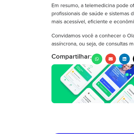
Em resumo, a telemedicina pode ofe
profissionais de saúde e sistemas 
mais acessível, eficiente e econômi
Convidamos você a conhecer o Olá D
assíncrona, ou seja, de consultas m
Compartilhar: