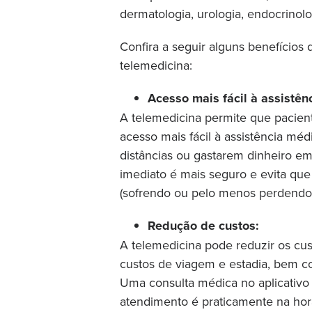
dermatologia, urologia, endocrinolo
Confira a seguir alguns benefícios
telemedicina:
Acesso mais fácil à assistên
A telemedicina permite que pacien
acesso mais fácil à assistência mé
distâncias ou gastarem dinheiro e
imediato é mais seguro e evita que
(sofrendo ou pelo menos perdendo
Redução de custos:
A telemedicina pode reduzir os cus
custos de viagem e estadia, bem c
Uma consulta médica no aplicativo
atendimento é praticamente na hora